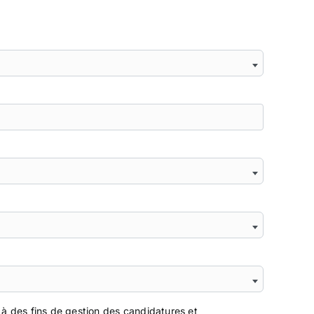
 des fins de gestion des candidatures et