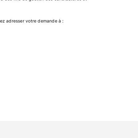
uvez adresser votre demande à :