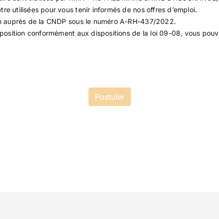
re utilisées pour vous tenir informés de nos offres d’emploi.
tion auprès de la CNDP sous le numéro A-RH-437/2022.
opposition conformément aux dispositions de la loi 09-08, vous po