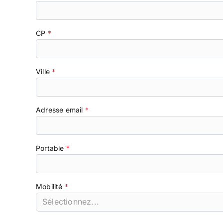
CP
Ville
Adresse email
Portable
Mobilité
Sélectionnez...