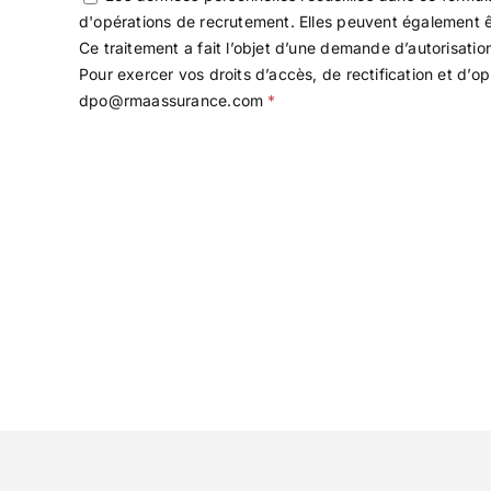
d'opérations de recrutement. Elles peuvent également êt
Ce traitement a fait l’objet d’une demande d’autorisa
Pour exercer vos droits d’accès, de rectification et d’
dpo@rmaassurance.com