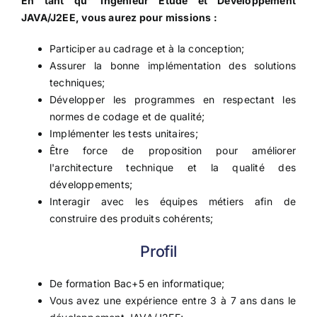
En tant qu' Ingénieur Etude et Développement
JAVA/J2EE, vous aurez pour missions :
Participer au cadrage et à la conception;
Assurer la bonne implémentation des solutions
techniques;
Développer les programmes en respectant les
normes de codage et de qualité;
Implémenter les tests unitaires;
Être force de proposition pour améliorer
l'architecture technique et la qualité des
développements;
Interagir avec les équipes métiers afin de
construire des produits cohérents;
Profil
De formation Bac+5 en informatique;
Vous avez une expérience entre 3 à 7 ans dans le