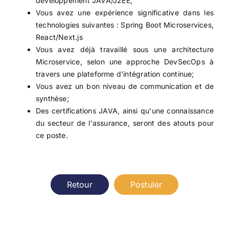
développement JAVA/J2EE;
Vous avez une expérience significative dans les
technologies suivantes : Spring Boot Microservices,
React/Next.js
Vous avez déjà travaillé sous une architecture
Microservice, selon une approche DevSecOps à
travers une plateforme d'intégration continue;
Vous avez un bon niveau de communication et de
synthèse;
Des certifications JAVA, ainsi qu'une connaissance
du secteur de l'assurance, seront des atouts pour
ce poste.
Retour
Postuler