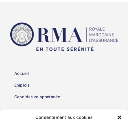
Accueil
Emplois
Candidature spontanée
Consentement aux cookies
Mentions Légales