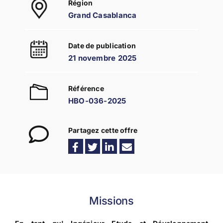
Région
Grand Casablanca
Date de publication
21 novembre 2025
Référence
HBO-036-2025
Partagez cette offre
Missions