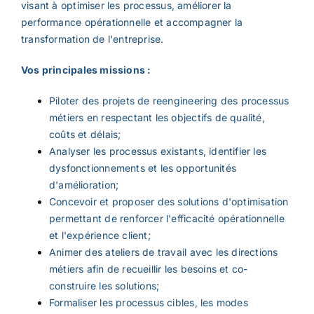
visant à optimiser les processus, améliorer la
performance opérationnelle et accompagner la
transformation de l'entreprise.
Vos principales missions
:
Piloter des projets de reengineering des processus
métiers en respectant les objectifs de qualité,
coûts et délais;
Analyser les processus existants, identifier les
dysfonctionnements et les opportunités
d'amélioration;
Concevoir et proposer des solutions d'optimisation
permettant de renforcer l'efficacité opérationnelle
et l'expérience client;
Animer des ateliers de travail avec les directions
métiers afin de recueillir les besoins et co-
construire les solutions;
Formaliser les processus cibles, les modes