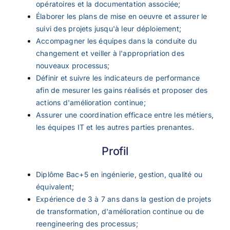
opératoires et la documentation associée;
Élaborer les plans de mise en oeuvre et assurer le
suivi des projets jusqu'à leur déploiement;
Accompagner les équipes dans la conduite du
changement et veiller à l'appropriation des
nouveaux processus;
Définir et suivre les indicateurs de performance
afin de mesurer les gains réalisés et proposer des
actions d'amélioration continue;
Assurer une coordination efficace entre les métiers,
les équipes IT et les autres parties prenantes.
Profil
Diplôme Bac+5 en ingénierie, gestion, qualité ou
équivalent;
Expérience de 3 à 7 ans dans la gestion de projets
de transformation, d'amélioration continue ou de
reengineering des processus;