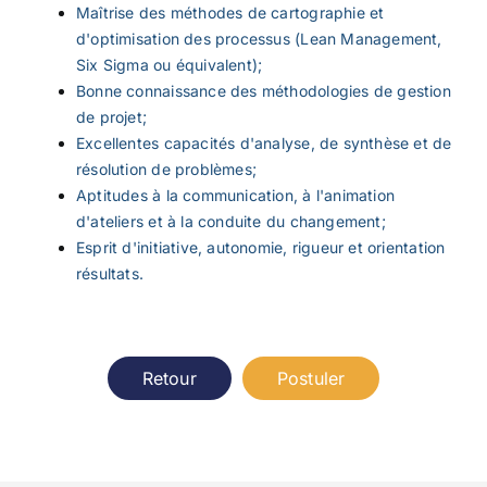
Maîtrise des méthodes de cartographie et
d'optimisation des processus (Lean Management,
Six Sigma ou équivalent);
Bonne connaissance des méthodologies de gestion
de projet;
Excellentes capacités d'analyse, de synthèse et de
résolution de problèmes;
Aptitudes à la communication, à l'animation
d'ateliers et à la conduite du changement;
Esprit d'initiative, autonomie, rigueur et orientation
résultats.
Retour
Postuler