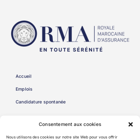
Accueil
Emplois
Candidature spontanée
Consentement aux cookies
Mentions Légales
Nous utilisons des cookies sur notre site Web pour vous offrir