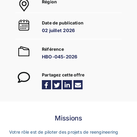
Région
Date de publication
02 juillet 2026
Référence
HBO-045-2026
Partagez cette offre
Missions
Votre rôle est de piloter des projets de reengineering